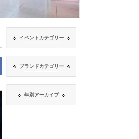
イベントカテゴリー
ブランドカテゴリー
年別アーカイブ