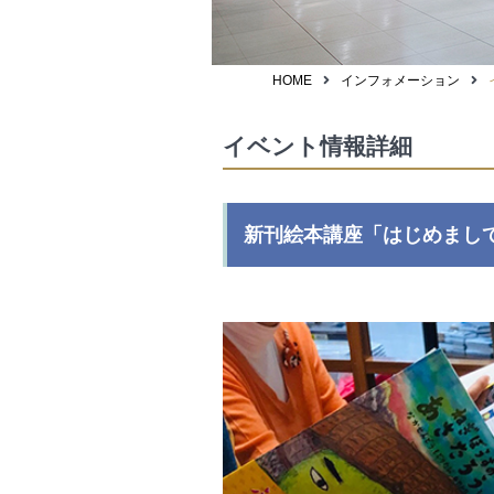
HOME
インフォメーション
イベント情報詳細
新刊絵本講座「はじめまして