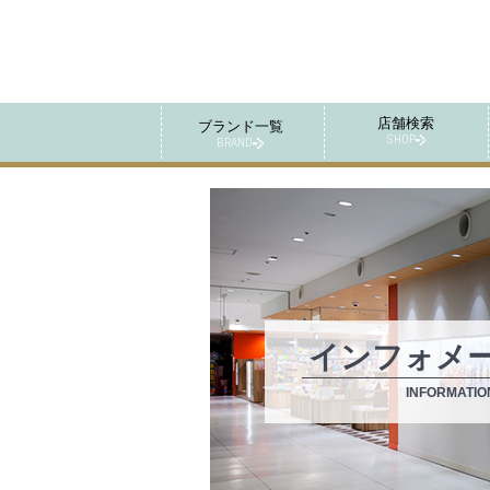
店舗検索
ブランド一覧
SHOP
BRAND
インフォメ
INFORMATIO