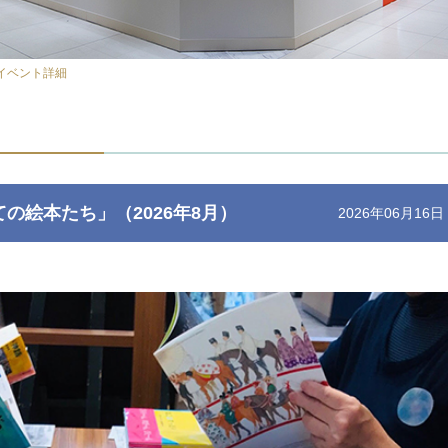
イベント詳細
の絵本たち」（2026年8月）
2026年06月16日