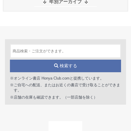
年別アーカイブ
検索する
※オンライン書店 Honya Club.comと提携しています。
※ご自宅への配送、またはお近くの書店で受け取ることができま
す。
※店舗の在庫も確認できます。（一部店舗を除く）