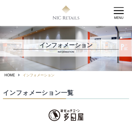
MENU
インフォメーション
INFORMATION
HOME
インフォメーション
インフォメーション一覧