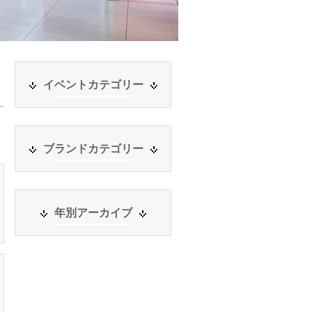
イベントカテゴリー
ブランドカテゴリー
年別アーカイブ