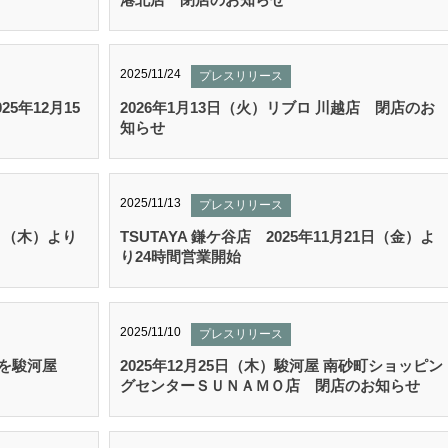
2025/11/24
プレスリリース
25年12月15
2026年1月13日（火）リブロ 川越店 閉店のお
知らせ
2025/11/13
プレスリリース
1日（木）より
TSUTAYA 鎌ケ谷店 2025年11月21日（金）よ
り24時間営業開始
2025/11/10
プレスリリース
を駿河屋
2025年12月25日（木）駿河屋 南砂町ショッピン
グセンターＳＵＮＡＭＯ店 閉店のお知らせ