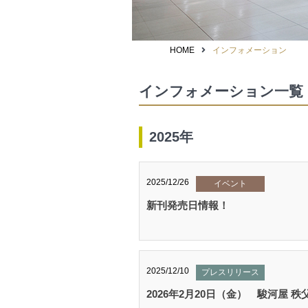
HOME
インフォメーション
インフォメーション一覧
2025年
2025/12/26
イベント
新刊発売日情報！
2025/12/10
プレスリリース
2026年2月20日（金） 駿河屋 秩父