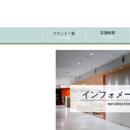
店舗検索
ブランド一覧
SHOP
BRAND
インフォメ
INFORMATIO