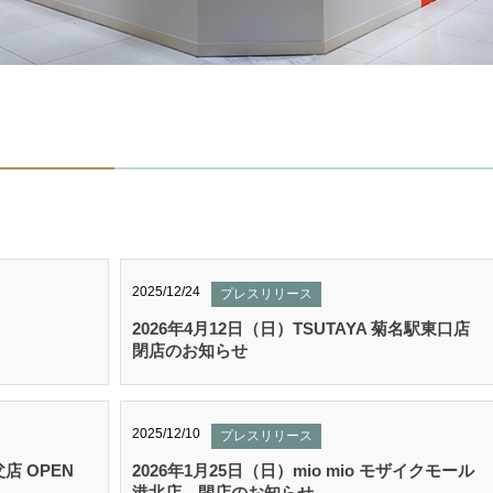
2025/12/24
プレスリリース
2026年4月12日（日）TSUTAYA 菊名駅東口店
閉店のお知らせ
2025/12/10
プレスリリース
店 OPEN
2026年1月25日（日）mio mio モザイクモール
港北店 閉店のお知らせ