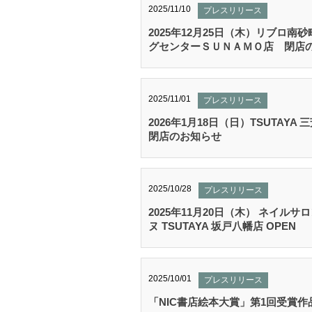
2025/11/10
プレスリリース
2025年12月25日（木）リブロ南
グセンターＳＵＮＡＭＯ店 閉店
2025/11/01
プレスリリース
2026年1月18日（日）TSUTAYA
閉店のお知らせ
2025/10/28
プレスリリース
2025年11月20日（木） ネイルサ
ヌ TSUTAYA 坂戸八幡店 OPEN
2025/10/01
プレスリリース
「NIC書店絵本大賞」第1回受賞作