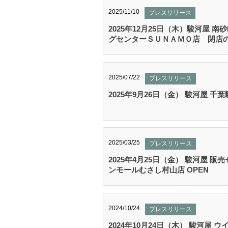
2025/11/10
プレスリリース
2025年12月25日（木）駿河屋 
グセンターＳＵＮＡＭＯ店 閉店
2025/07/22
プレスリリース
2025年9月26日（金） 駿河屋 千葉
2025/03/25
プレスリリース
2025年4月25日（金） 駿河屋 販
ンモールむさし村山店 OPEN
2024/10/24
プレスリリース
2024年10月24日（木） 駿河屋 