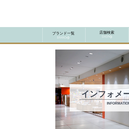
店舗検索
ブランド一覧
SHOP
BRAND
インフォメ
INFORMATIO