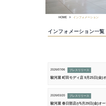
HOME
インフォメーション
インフォメーション一覧
2026/07/06
プレスリリース
駿河屋 町田モディ店 9月25日(金
2026/03/20
プレスリリース
駿河屋 春日部店が5月29日(金)オ