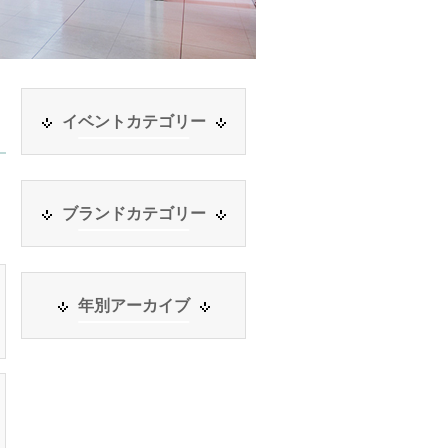
イベントカテゴリー
ブランドカテゴリー
年別アーカイブ