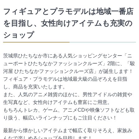
フィギュアとプラモデルは地域一番店
を目指し、女性向けアイテムも充実の
ショップ
茨城県ひたちなか市にある人気ショッピングセンター「ニ
ューポートひたちなかファッションクルーズ」2階に、「駿
河屋 ひたちなかファッションクルーズ店」が誕生します！
フィギュア・プラモデルは地域最大級の品ぞろえを目指
し、商品を充実いたします。
また、人気のアニメ雑貨のほかに、男性アイドルの雑貨や
生写真など、女性向けアイテムも豊富にご用意。
もちろんトレカ、ゲーム、アニメCDや映像ソフトなども取
り扱う、幅広いラインナップにもご注目ください！
最新から懐かしいアイテムまで幅広く取りそろえ、家族み
んなで楽しめるショップを目指します！