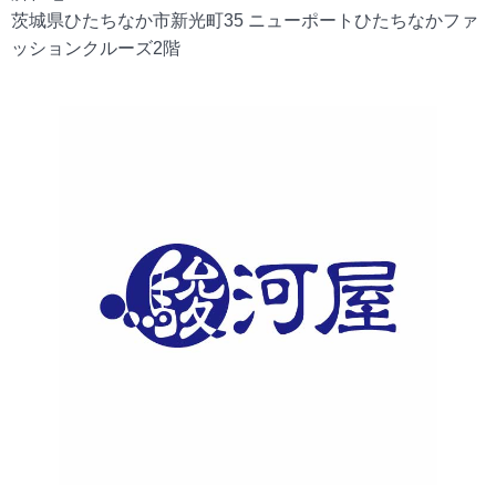
茨城県ひたちなか市新光町35 ニューポートひたちなかファ
ッションクルーズ2階