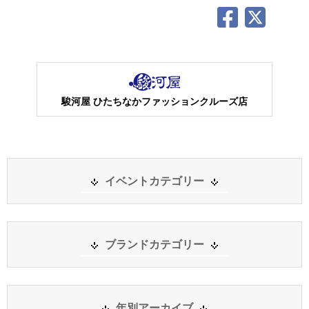
駿河屋 ひたちなかファッションクルーズ店
イベントカテゴリー
ブランドカテゴリー
年別アーカイブ