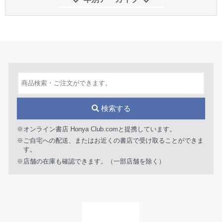
検索する
※オンライン書店 Honya Club.comと提携しています。
※ご自宅への配送、またはお近くの書店で受け取ることができま
す。
※店舗の在庫も確認できます。（一部店舗を除く）