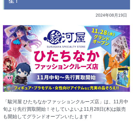
生！
2024年08月19日
「駿河屋 ひたちなかファッションクルーズ店」は、11月中
旬より先行買取開始！そしていよいよ11月28日(木)は販売
も開始してグランドオープンいたします！