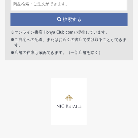
検索する
※オンライン書店 Honya Club.comと提携しています。
※ご自宅への配送、またはお近くの書店で受け取ることができま
す。
※店舗の在庫も確認できます。（一部店舗を除く）