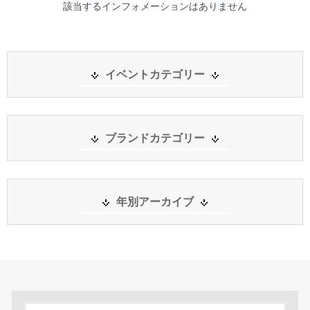
該当するインフォメーションはありません
イベントカテゴリー
ブランドカテゴリー
年別アーカイブ