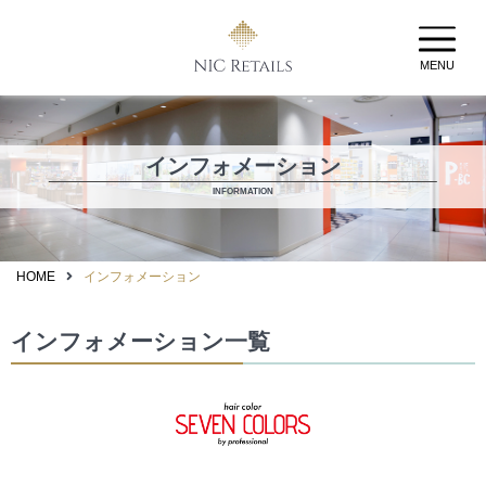
MENU
インフォメーション
INFORMATION
HOME
インフォメーション
インフォメーション一覧