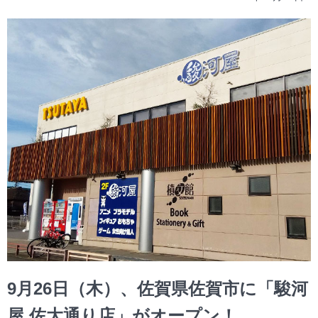
9月26日（木）、佐賀県佐賀市に「駿河
屋 佐大通り店」がオープン！