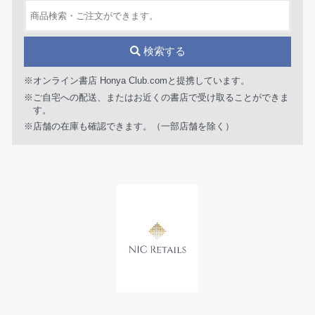
検索する
※オンライン書店 Honya Club.comと提携しています。
※ご自宅への配送、またはお近くの書店で受け取ることができま
す。
※店舗の在庫も確認できます。（一部店舗を除く）