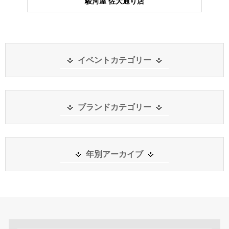
駿河屋 佐大通り店
イベントカテゴリー
ブランドカテゴリー
年別アーカイブ