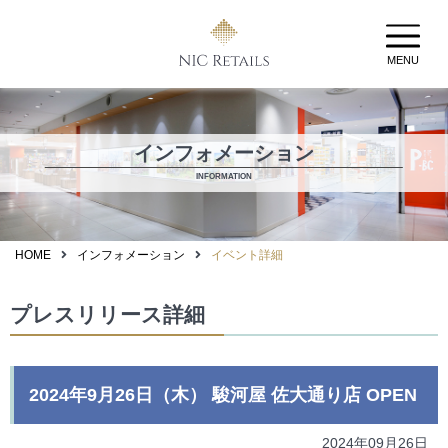
MENU
インフォメーション
INFORMATION
HOME
インフォメーション
イベント詳細
プレスリリース詳細
2024年9月26日（木） 駿河屋 佐大通り店 OPEN
2024年09月26日