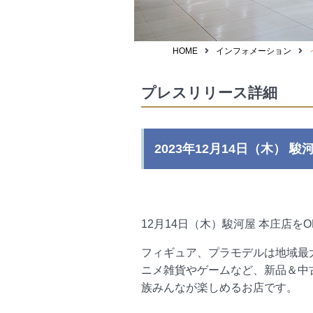
HOME
インフォメーション
プレスリリース詳細
2023年12月14日（木） 駿
12月14日（木）駿河屋 本庄店を
フィギュア、プラモデルは地域最
ニメ雑貨やゲームなど、新品＆中
族みんなが楽しめるお店です。