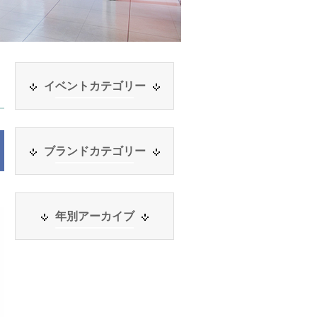
イベントカテゴリー
ブランドカテゴリー
年別アーカイブ