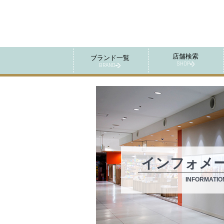
店舗検索
ブランド一覧
SHOP
BRAND
インフォメ
INFORMATIO