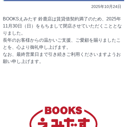
2025年10月24日
BOOKSえみたす 鈴鹿店は賃貸借契約満了のため、2025年
11月30日（日）をもちまして閉店させていただくこととな
りました。
長年のお客様からの温かいご支援、ご愛顧を賜りましたこ
とを、心より御礼申し上げます。
なお、最終営業日まで引き続きご利用くださいますようお
願い申し上げます。