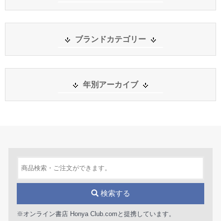
ブランドカテゴリー
年別アーカイブ
検索する
※オンライン書店 Honya Club.comと提携しています。