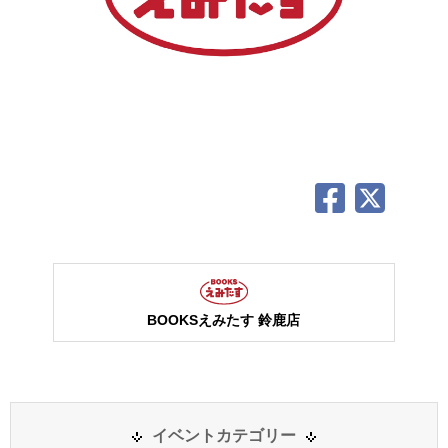
BOOKSえみたす 鈴鹿店
イベントカテゴリー