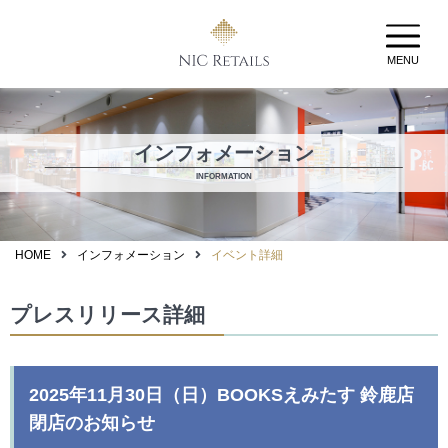
MENU
インフォメーション
INFORMATION
HOME
インフォメーション
イベント詳細
プレスリリース詳細
2025年11月30日（日）BOOKSえみたす 鈴鹿店
閉店のお知らせ