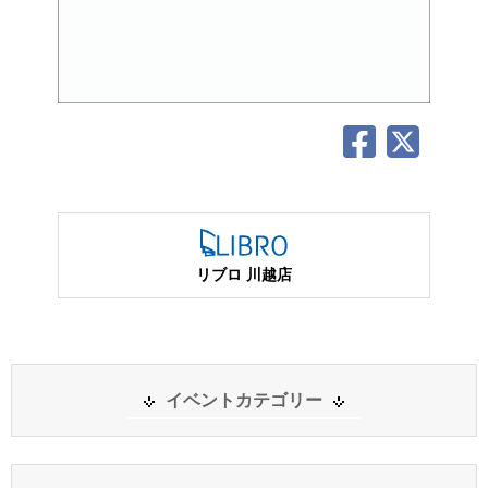
リブロ 川越店
イベントカテゴリー