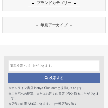
ブランドカテゴリー
年別アーカイブ
検索する
※オンライン書店 Honya Club.comと提携しています。
※ご自宅への配送、またはお近くの書店で受け取ることができま
す。
※店舗の在庫も確認できます。（一部店舗を除く）