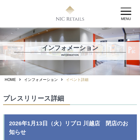
MENU
インフォメーション
INFORMATION
HOME
インフォメーション
イベント詳細
プレスリリース詳細
2026年1月13日（火）リブロ 川越店 閉店のお
知らせ