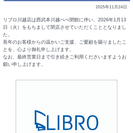
2025年11月24日
リブロ川越店は西武本川越ぺぺ閉館に伴い、2026年1月13
日（火）をもちまして閉店させていただくこととなりまし
た。
長年のお客様からの温かいご支援、ご愛顧を賜りましたこ
とを、心より御礼申し上げます。
なお、最終営業日まで引き続きご利用くださいますようお
願い申し上げます。