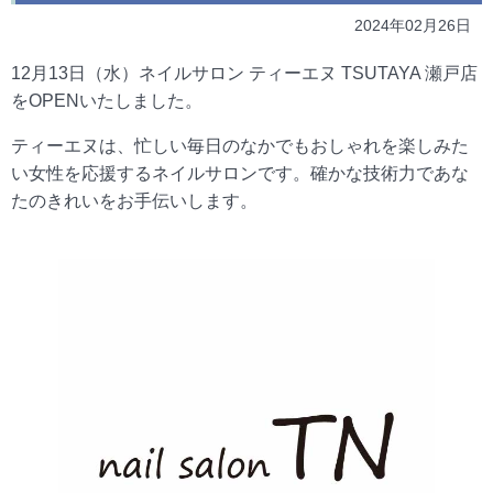
2024年02月26日
12月13日（水）ネイルサロン ティーエヌ TSUTAYA 瀬戸店
をOPENいたしました。
ティーエヌは、忙しい毎日のなかでもおしゃれを楽しみた
い女性を応援するネイルサロンです。確かな技術力であな
たのきれいをお手伝いします。