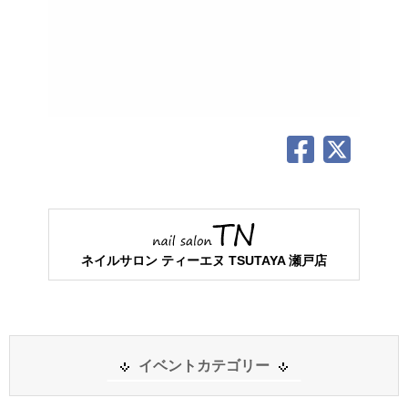
ネイルサロン ティーエヌ TSUTAYA 瀬戸店
イベントカテゴリー