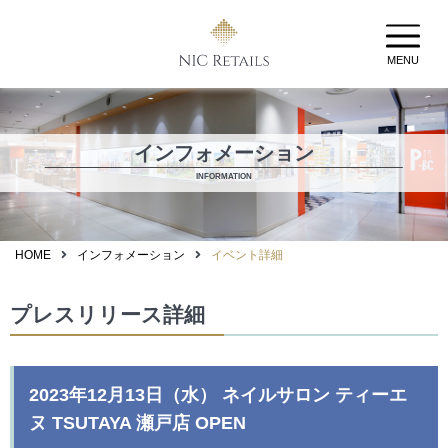
MENU
インフォメーション
INFORMATION
HOME
インフォメーション
イベント詳細
プレスリリース詳細
2023年12月13日（水） ネイルサロン ティーエ
ヌ TSUTAYA 瀬戸店 OPEN