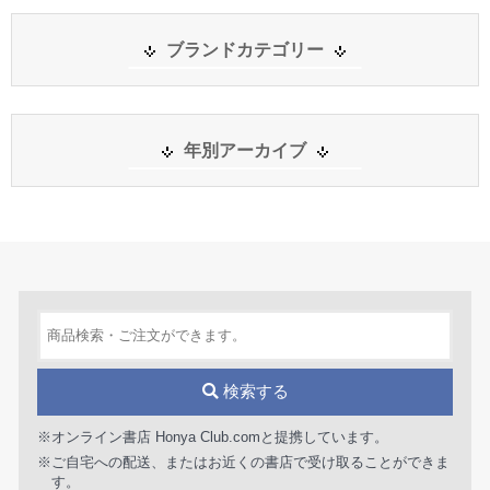
ブランドカテゴリー
年別アーカイブ
検索する
※オンライン書店 Honya Club.comと提携しています。
※ご自宅への配送、またはお近くの書店で受け取ることができま
す。