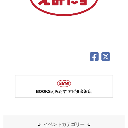
BOOKSえみたす アピタ金沢店
イベントカテゴリー