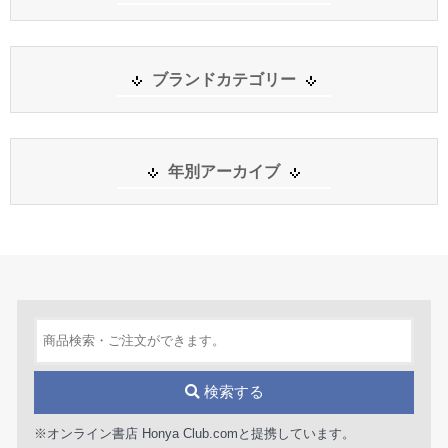
ブランドカテゴリー
年別アーカイブ
検索する
※オンライン書店 Honya Club.comと提携しています。