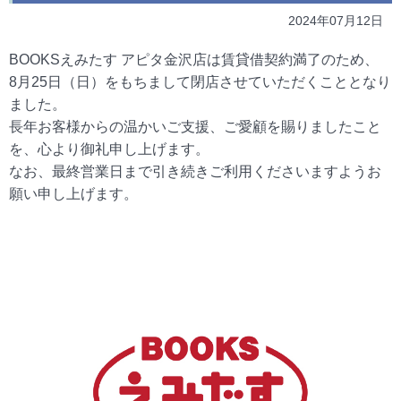
2024年07月12日
BOOKSえみたす アピタ金沢店は賃貸借契約満了のため、
8月25日（日）をもちまして閉店させていただくこととなり
ました。
長年お客様からの温かいご支援、ご愛顧を賜りましたこと
を、心より御礼申し上げます。
なお、最終営業日まで引き続きご利用くださいますようお
願い申し上げます。