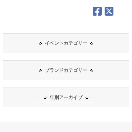
イベントカテゴリー
ブランドカテゴリー
年別アーカイブ