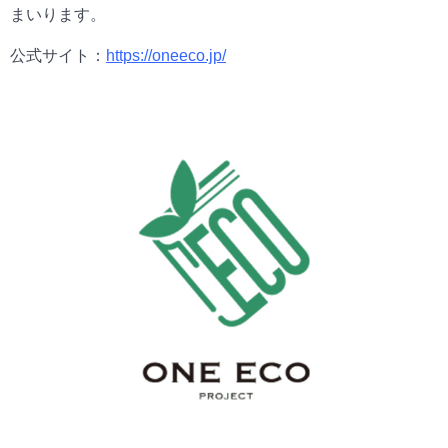
まいります。
公式サイト：
https://oneeco.jp/