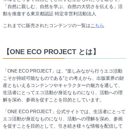
「自然に親しむ、自然を学ぶ、自然の大切さを伝える」活
動を推進する東京都認証 特定非営利活動法人
これまでに販売されたコンテンツの一覧は
こちら
【ONE ECO PROJECT とは】
「ONE ECO PROJECT」は、“楽しみながら行うエコ活動
こそが持続可能なものである”との考えから、出版業界の財
産ともいえるコンテンツやキャラクターの魅力を通して、
生活者にとってエコ活動が身近なものになり、活動への理
解を深め、参画を促すことを目的としています。
「ONE ECO PROJECT」公式サイトでは、生活者にとって
エコ活動が身近なものになり、活動への理解を深め、参画
を促すことを目的として、引き続き様々な情報を配信して