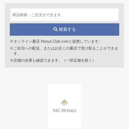
検索する
※オンライン書店 Honya Club.comと提携しています。
※ご自宅への配送、またはお近くの書店で受け取ることができま
す。
※店舗の在庫も確認できます。（一部店舗を除く）