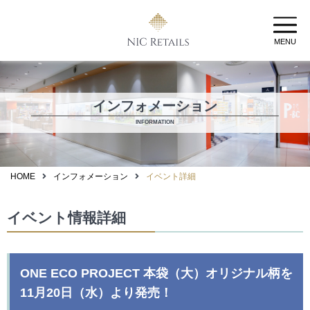
MENU
インフォメーション
INFORMATION
HOME
インフォメーション
イベント詳細
イベント情報詳細
ONE ECO PROJECT 本袋（大）オリジナル柄を
11月20日（水）より発売！