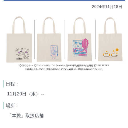
2024年11月18日
日程：
11月20日（水）～
場所：
「本袋」取扱店舗