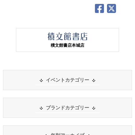
積文館書店本城店
イベントカテゴリー
ブランドカテゴリー