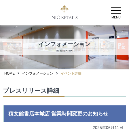
MENU
インフォメーション
INFORMATION
HOME
インフォメーション
イベント詳細
プレスリリース詳細
積文館書店本城店 営業時間変更のお知らせ
2025年06月11日