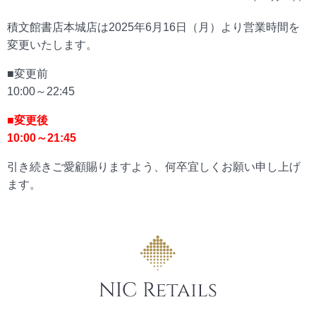
積文館書店本城店は2025年6月16日（月）より営業時間を
変更いたします。
■変更前
10:00～22:45
■変更後
10:00～21:45
引き続きご愛顧賜りますよう、何卒宜しくお願い申し上げ
ます。