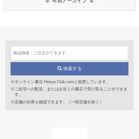
年別アーカイブ
検索する
※オンライン書店 Honya Club.comと提携しています。
※ご自宅への配送、またはお近くの書店で受け取ることができま
す。
※店舗の在庫も確認できます。（一部店舗を除く）