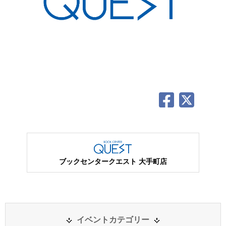
ブックセンタークエスト 大手町店
イベントカテゴリー