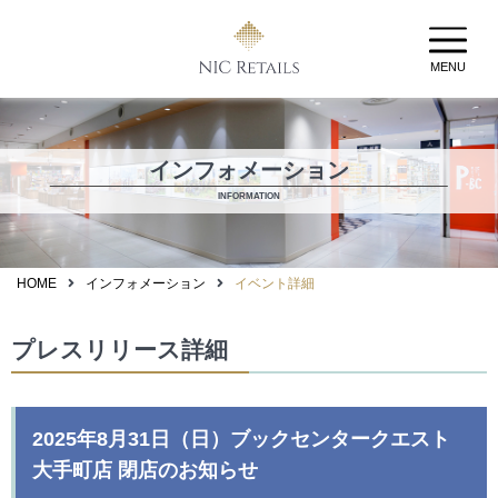
MENU
インフォメーション
INFORMATION
HOME
インフォメーション
イベント詳細
プレスリリース詳細
2025年8月31日（日）ブックセンタークエスト
大手町店 閉店のお知らせ