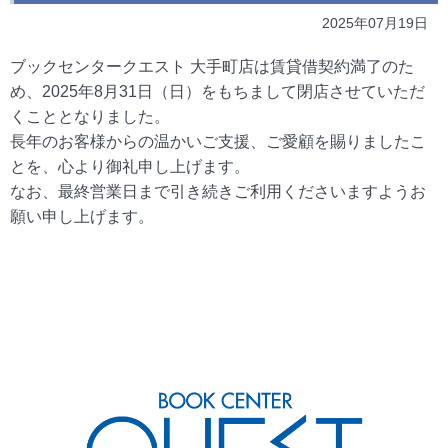
2025年07月19日
ブックセンタークエスト 大手町店は賃貸借契約満了のた
め、2025年8月31日（日）をもちまして閉店させていただ
くこととなりました。
長年のお客様からの温かいご支援、ご愛顧を賜りましたこ
とを、心より御礼申し上げます。
なお、最終営業日まで引き続きご利用くださいますようお
願い申し上げます。