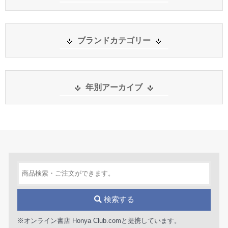
ブランドカテゴリー
年別アーカイブ
検索する
※オンライン書店 Honya Club.comと提携しています。