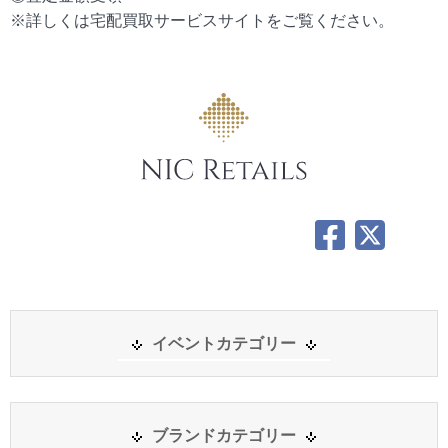
※詳しくは宅配買取サービスサイトをご覧ください。
イベントカテゴリー
ブランドカテゴリー