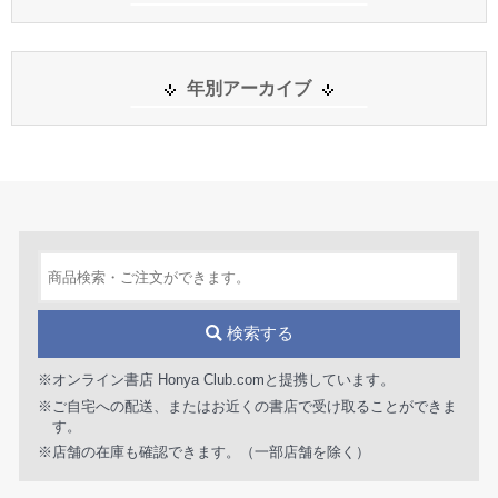
年別アーカイブ
検索する
※オンライン書店 Honya Club.comと提携しています。
※ご自宅への配送、またはお近くの書店で受け取ることができま
す。
※店舗の在庫も確認できます。（一部店舗を除く）