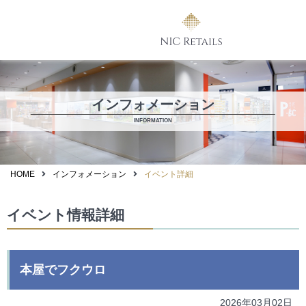
インフォメーション
INFORMATION
HOME
インフォメーション
イベント詳細
イベント情報詳細
本屋でフクウロ
2026年03月02日