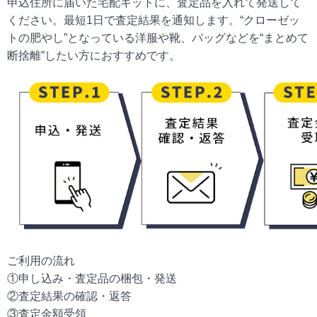
申込住所に届いた宅配キットに、査定品を入れて発送して
ください。最短1日で査定結果を通知します。“クローゼッ
トの肥やし”となっている洋服や靴、バッグなどを“まとめて
断捨離”したい方におすすめです。
ご利用の流れ
①申し込み・査定品の梱包・発送
②査定結果の確認・返答
③査定金額受領