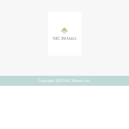
Copyright 2023 NIC-Retails Inc.