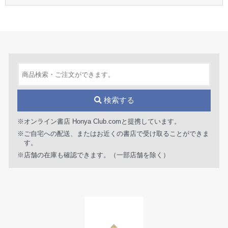
検索する
※オンライン書店 Honya Club.comと提携しています。
※ご自宅への配送、またはお近くの書店で受け取ることができま
す。
※店舗の在庫も確認できます。（一部店舗を除く）