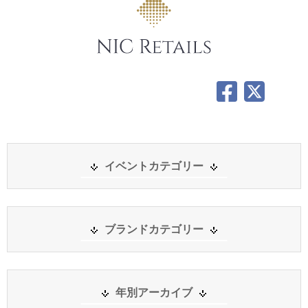
イベントカテゴリー
ブランドカテゴリー
年別アーカイブ