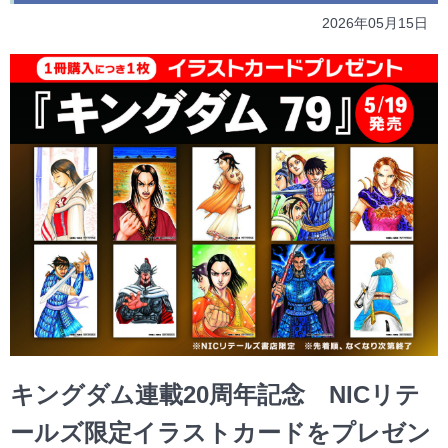
2026年05月15日
キングダム連載20周年記念 NICリテ
ールズ限定イラストカードをプレゼン