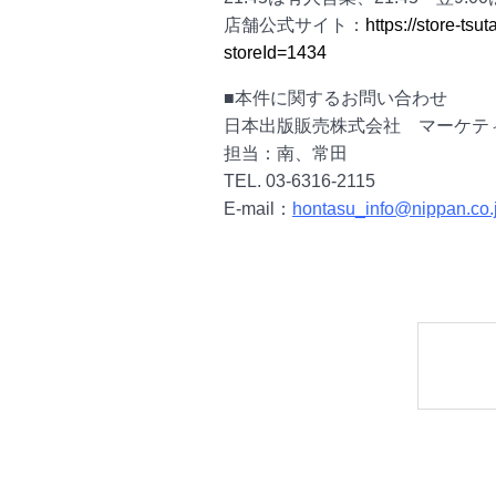
店舗公式サイト：
https://store-tsut
storeId=1434
■本件に関するお問い合わせ
日本出版販売株式会社 マーケテ
担当：南、常田
TEL. 03-6316-2115
E-mail：
hontasu_info@nippan.co.