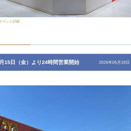
イベント詳細
6年5月15日（金）より24時間営業開始
2026年05月18日