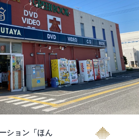
ーション「ほん