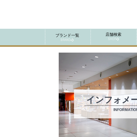
店舗検索
ブランド一覧
SHOP
BRAND
インフォメ
INFORMATIO