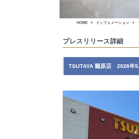
HOME
インフォメーション
プレスリリース詳細
TSUTAYA 籠原店 202