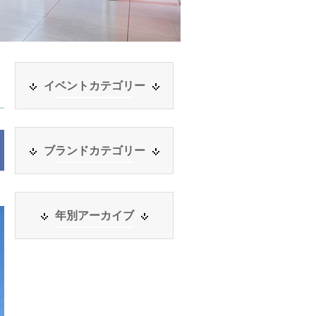
イベントカテゴリー
ブランドカテゴリー
年別アーカイブ