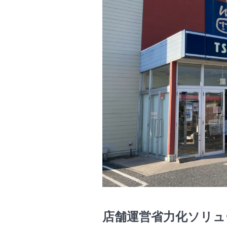
店舗運営省力化ソリュ