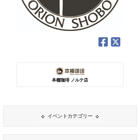
本棚珈琲 ノルテ店
イベントカテゴリー