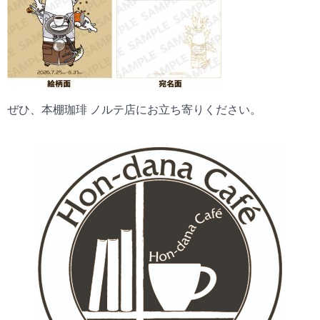
ぜひ、本棚珈琲 ノルテ店にお立ち寄りください。