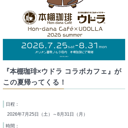
『本棚珈琲×ウドラ コラボカフェ』が
この夏帰ってくる！
日程：
2026年7月25日（土）～8月31日（月）
時間：