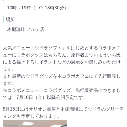
10時～19時（L.O. 18時30分）
場所：
本棚珈琲 ノルテ店
人気メニュー「ウドラソフト」をはじめとするコラボメニ
ューにコラボグッズはもちろん、原作者まつおよういち氏
による描き下ろしイラストなどの展示をお楽しみいただけ
ます。
また最新のウドラグッズを本コラボカフェにて先行販売し
ます。
※コラボメニュー、コラボグッズ、先行販売品につきまし
ては、7月10日（金）以降公開予定です。
8月15日にはオリオン書房と本棚珈琲にてウドラのグリーテ
ィングも予定しております。