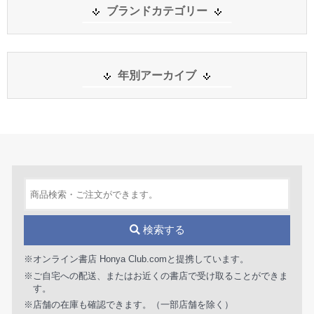
ブランドカテゴリー
年別アーカイブ
検索する
※オンライン書店 Honya Club.comと提携しています。
※ご自宅への配送、またはお近くの書店で受け取ることができま
す。
※店舗の在庫も確認できます。（一部店舗を除く）