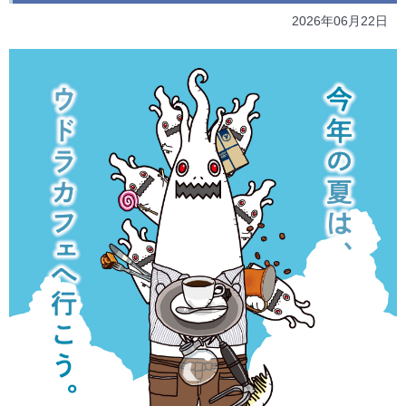
2026年06月22日