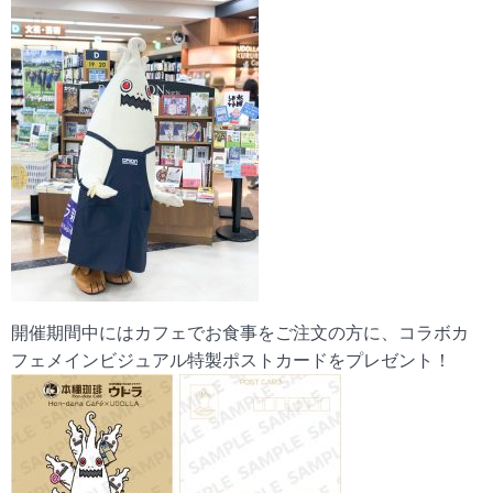
開催期間中にはカフェでお食事をご注文の方に、コラボカ
フェメインビジュアル特製ポストカードをプレゼント！