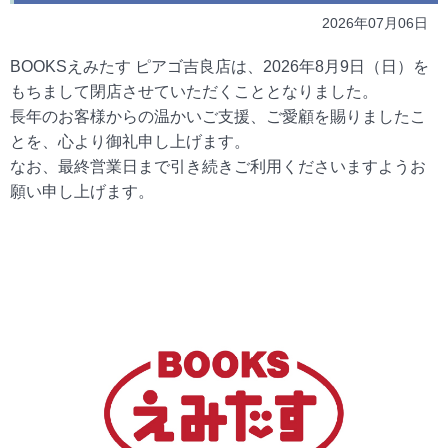
2026年07月06日
BOOKSえみたす ピアゴ吉良店は、2026年8月9日（日）を
もちまして閉店させていただくこととなりました。
長年のお客様からの温かいご支援、ご愛顧を賜りましたこ
とを、心より御礼申し上げます。
なお、最終営業日まで引き続きご利用くださいますようお
願い申し上げます。