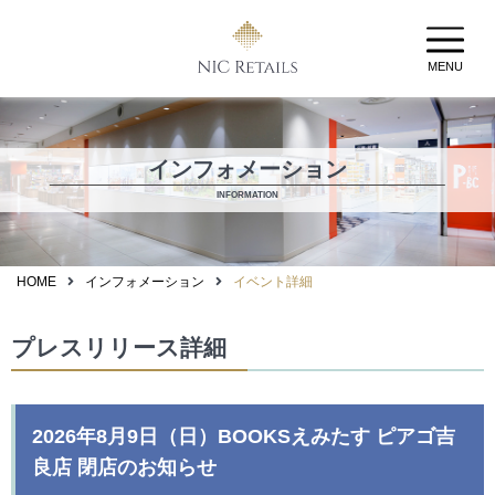
MENU
インフォメーション
INFORMATION
HOME
インフォメーション
イベント詳細
プレスリリース詳細
2026年8月9日（日）BOOKSえみたす ピアゴ吉
良店 閉店のお知らせ