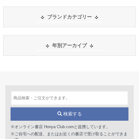
ブランドカテゴリー
年別アーカイブ
検索する
※オンライン書店 Honya Club.comと提携しています。
※ご自宅への配送、またはお近くの書店で受け取ることができま