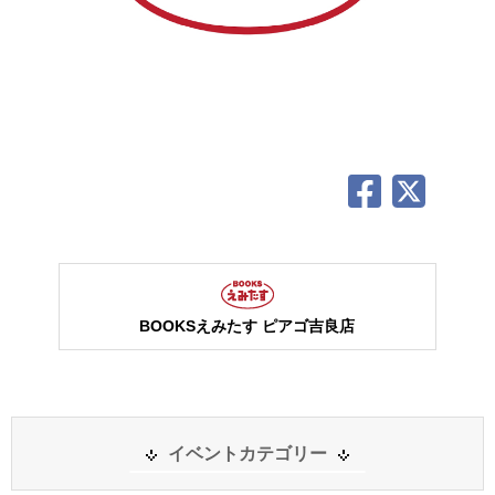
BOOKSえみたす ピアゴ吉良店
イベントカテゴリー