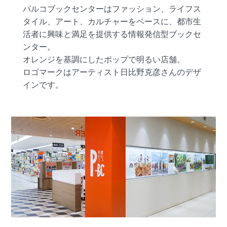
パルコブックセンターはファッション、ライフス
タイル、アート、カルチャーをベースに、
都市生
活者に興味と満足を提供する情報発信型ブックセ
ンター。
オレンジを基調にしたポップで明るい店舗。
ロゴマークはアーティスト日比野克彦さんのデザ
インです。