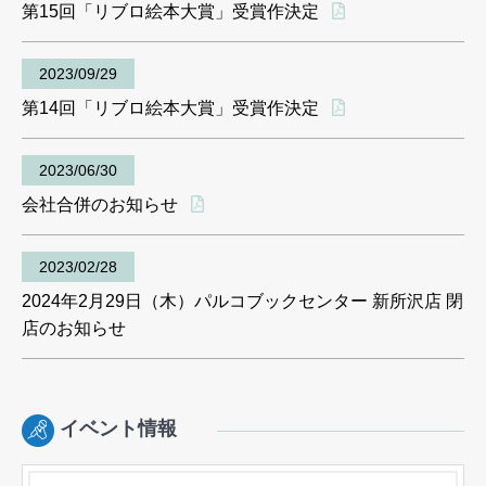
第15回「リブロ絵本大賞」受賞作決定
2023/09/29
第14回「リブロ絵本大賞」受賞作決定
2023/06/30
会社合併のお知らせ
2023/02/28
2024年2月29日（木）パルコブックセンター 新所沢店 閉
店のお知らせ
イベント情報