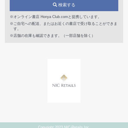
検索する
※オンライン書店 Honya Club.comと提携しています。
※ご自宅への配送、またはお近くの書店で受け取ることができま
す。
※店舗の在庫も確認できます。（一部店舗を除く）
Copyright 2023 NIC-Retails Inc.