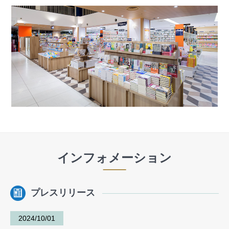
インフォメーション
プレスリリース
2024/10/01