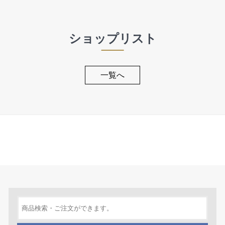
ショップリスト
一覧へ