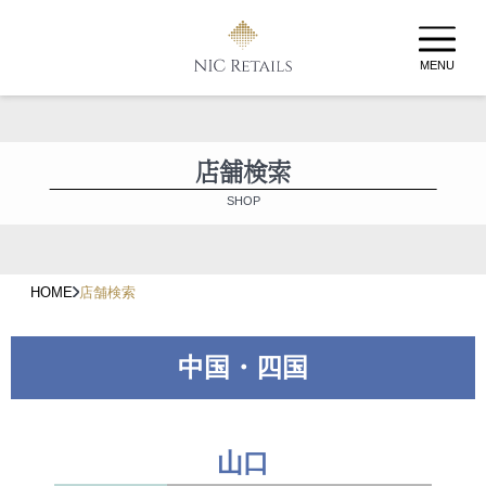
MENU
店舗検索
SHOP
HOME
店舗検索
中国・四国
山口