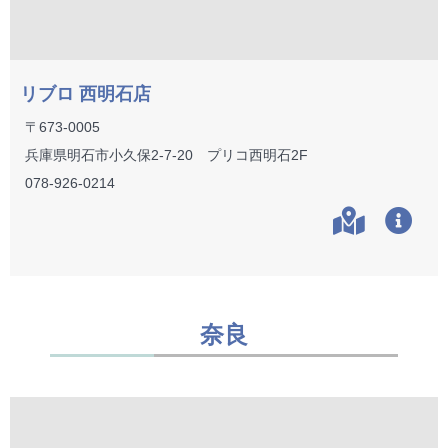
リブロ 西明石店
〒673-0005
兵庫県明石市小久保2-7-20 プリコ西明石2F
078-926-0214
奈良