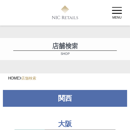
MENU
店舗検索
SHOP
HOME
店舗検索
関西
大阪