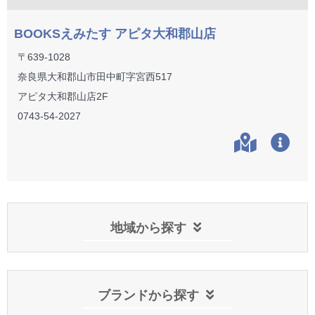
BOOKSえみたす アピタ大和郡山店
〒639-1028
奈良県大和郡山市田中町字宮西517
アピタ大和郡山店2F
0743-54-2027
地域から探す
ブランドから探す