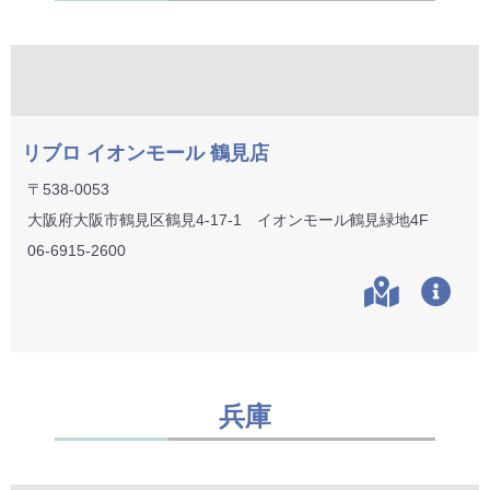
リブロ イオンモール 鶴見店
〒538-0053
大阪府大阪市鶴見区鶴見4-17-1 イオンモール鶴見緑地4F
06-6915-2600
兵庫