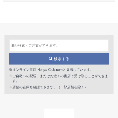
検索する
※オンライン書店 Honya Club.comと提携しています。
※ご自宅への配送、またはお近くの書店で受け取ることができま
す。
※店舗の在庫も確認できます。（一部店舗を除く）