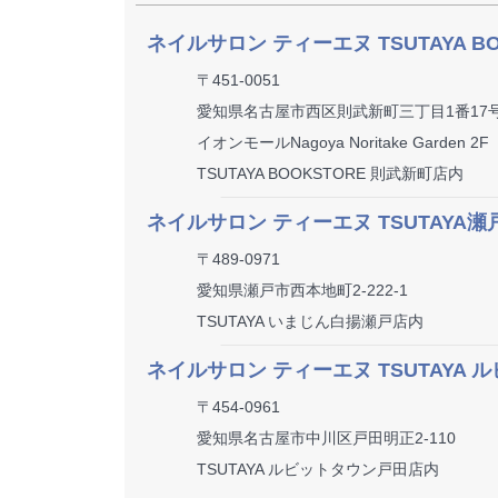
ネイルサロン ティーエヌ TSUTAYA B
〒451-0051
愛知県名古屋市西区則武新町三丁目1番17
イオンモールNagoya Noritake Garden 2F
TSUTAYA BOOKSTORE 則武新町店内
ネイルサロン ティーエヌ TSUTAYA瀬
〒489-0971
愛知県瀬戸市西本地町2-222-1
TSUTAYA いまじん白揚瀬戸店内
ネイルサロン ティーエヌ TSUTAYA
〒454-0961
愛知県名古屋市中川区戸田明正2-110
TSUTAYA ルビットタウン戸田店内