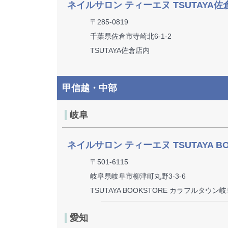
ネイルサロン ティーエヌ TSUTAYA佐
〒285-0819
千葉県佐倉市寺崎北6-1-2
TSUTAYA佐倉店内
甲信越・中部
岐阜
ネイルサロン ティーエヌ TSUTAYA 
〒501-6115
岐阜県岐阜市柳津町丸野3-3-6
TSUTAYA BOOKSTORE カラフルタウン
愛知