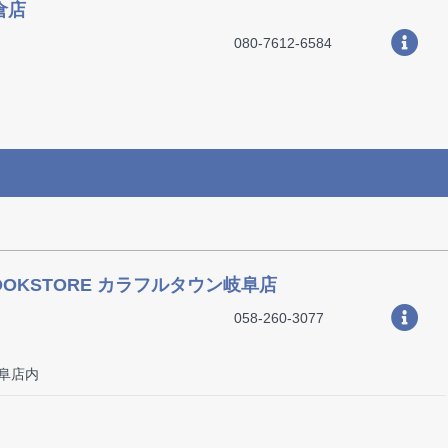
倉店
080-7612-6584
BOOKSTORE カラフルタウン岐阜店
058-260-3077
岐阜店内