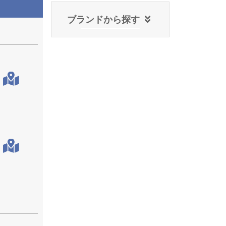
ブランドから探す