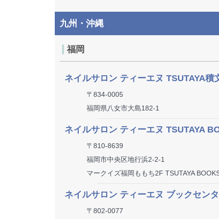
九州・沖縄
福岡
ネイルサロン ティーエヌ TSUTAYA
〒834-0005
福岡県八女市大島182-1
ネイルサロン ティーエヌ TSUTAYA 
〒810-8639
福岡市中央区地行浜2-2-1
マークイズ福岡ももち2F TSUTAYA BOOK
ネイルサロン ティーエヌ ブックセン
〒802-0077