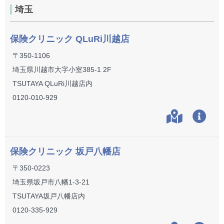
埼玉
保険クリニック QLuRi川越店
〒350-1106
埼玉県川越市大字小室385-1 2F
TSUTAYA QLuRi川越店内
0120-010-929
保険クリニック 坂戸八幡店
〒350-0223
埼玉県坂戸市八幡1-3-21
TSUTAYA坂戸八幡店内
0120-335-929