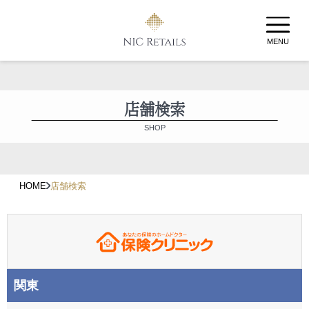
MENU
店舗検索
SHOP
HOME
店舗検索
関東