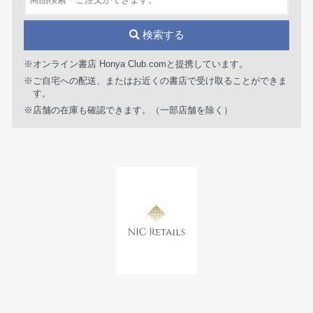
検索する
※オンライン書店 Honya Club.comと提携しています。
※ご自宅への配送、またはお近くの書店で受け取ることができま
す。
※店舗の在庫も確認できます。（一部店舗を除く）