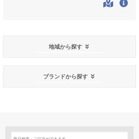
地域から探す
ブランドから探す