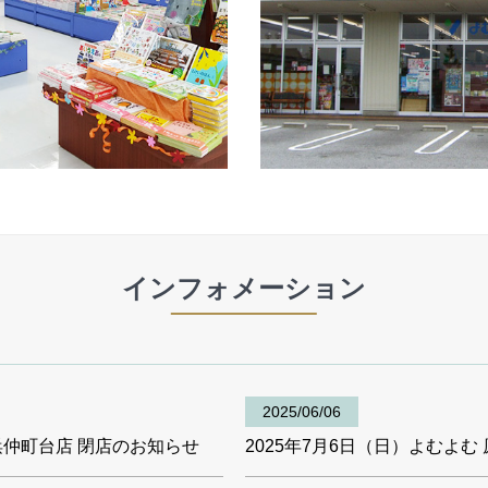
インフォメーション
2025/06/06
横浜仲町台店 閉店のお知らせ
2025年7月6日（日）よむよむ