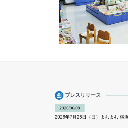
プレスリリース
2026/06/08
2026年7月26日（日）よむよむ 