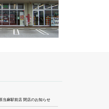
 原当麻駅前店 閉店のお知らせ