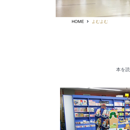
HOME
よむよむ
本を読