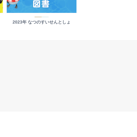
2023年 なつのすいせんとしょ