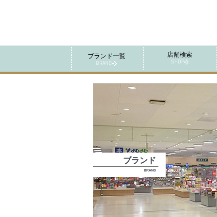
店舗検索
ブランド一覧
SHOP
BRAND
ブランド
BRAND