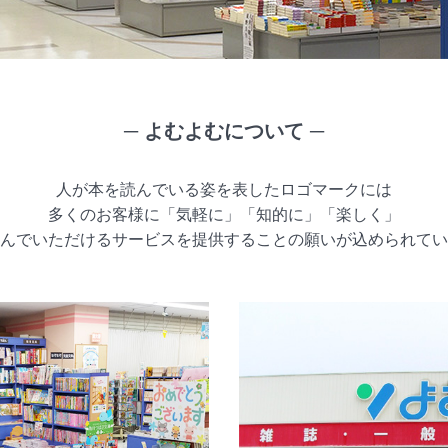
─ よむよむについて ─
人が本を読んでいる姿を表したロゴマークには
多くのお客様に「気軽に」「知的に」「楽しく」
んでいただけるサービスを提供することの願いが込められてい