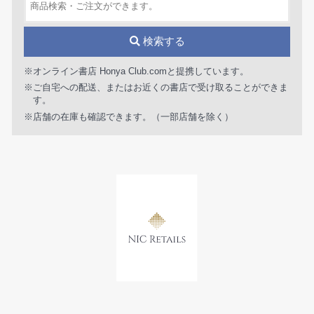
検索する
※オンライン書店 Honya Club.comと提携しています。
※ご自宅への配送、またはお近くの書店で受け取ることができま
す。
※店舗の在庫も確認できます。（一部店舗を除く）