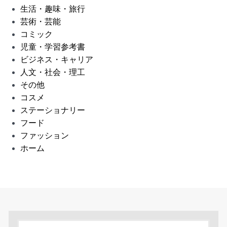
生活・趣味・旅行
芸術・芸能
コミック
児童・学習参考書
ビジネス・キャリア
人文・社会・理工
その他
コスメ
ステーショナリー
フード
ファッション
ホーム