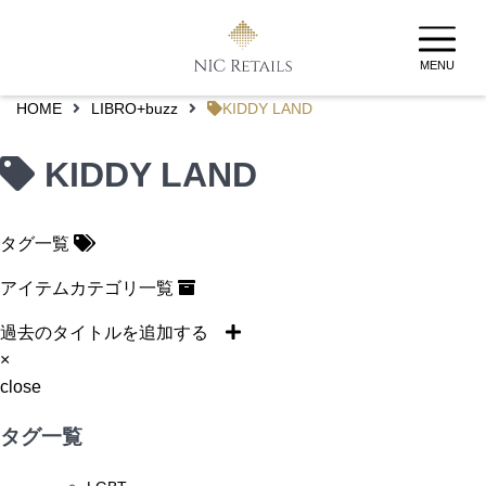
MENU
HOME
LIBRO+buzz
KIDDY LAND
KIDDY LAND
タグ一覧
アイテムカテゴリ一覧
過去のタイトルを追加する
×
close
タグ一覧