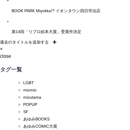
BOOK PARK Miyokka!? イオンタウン四日市泊店
第14回「リブロ絵本大賞」受賞作決定
過去のタイトルを追加する
×
close
タグ一覧
LGBT
miomio
mizutama
POPUP
SF
あゆみBOOKS
あゆみCOMIC大賞