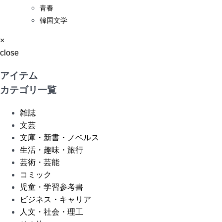
青春
韓国文学
×
close
アイテム
カテゴリ一覧
雑誌
文芸
文庫・新書・ノベルス
生活・趣味・旅行
芸術・芸能
コミック
児童・学習参考書
ビジネス・キャリア
人文・社会・理工