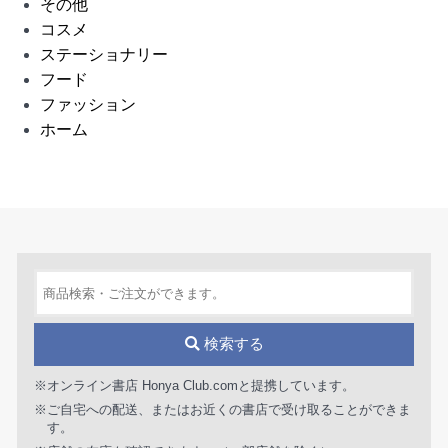
その他
コスメ
ステーショナリー
フード
ファッション
ホーム
検索する
※オンライン書店 Honya Club.comと提携しています。
※ご自宅への配送、またはお近くの書店で受け取ることができま
す。