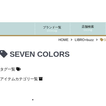
店舗検索
ブランド一覧
SHOP
BRAND
HOME
LIBRO+buzz
S
SEVEN COLORS
タグ一覧
アイテムカテゴリ一覧