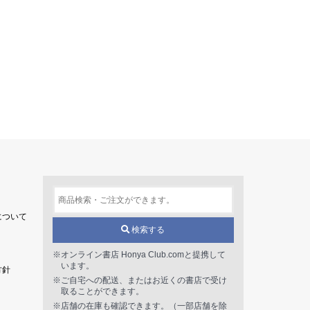
について
検索する
※オンライン書店 Honya Club.comと提携して
います。
方針
※ご自宅への配送、またはお近くの書店で受け
取ることができます。
※店舗の在庫も確認できます。（一部店舗を除