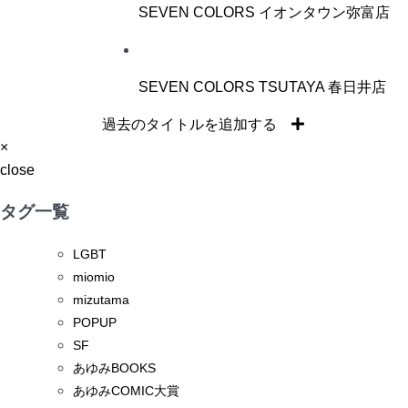
SEVEN COLORS イオンタウン弥富店
SEVEN COLORS TSUTAYA 春日井店
過去のタイトルを追加する
×
close
タグ一覧
LGBT
miomio
mizutama
POPUP
SF
あゆみBOOKS
あゆみCOMIC大賞