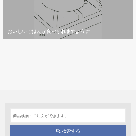
おいしいごはんが食べられますように
検索する