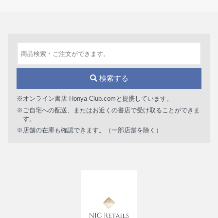
検索する
※オンライン書店 Honya Club.comと提携しています。
※ご自宅への配送、またはお近くの書店で受け取ることができま
す。
※店舗の在庫も確認できます。（一部店舗を除く）