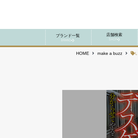
店舗検索
ブランド一覧
SHOP
BRAND
HOME
make a buzz