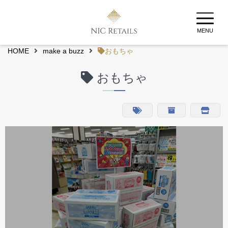
MENU
HOME
make a buzz
おもちゃ
おもちゃ