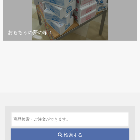
おもちゃの夢の箱！
検索する