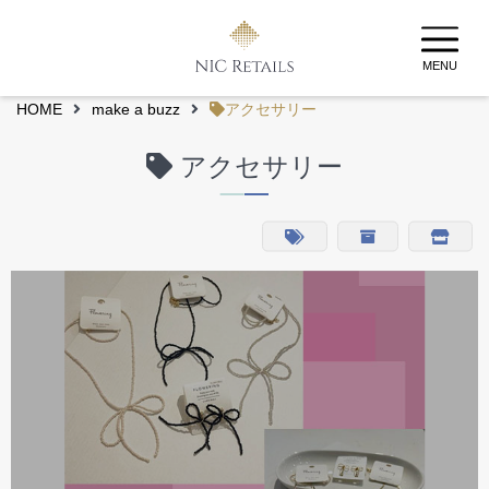
MENU
HOME
make a buzz
アクセサリー
アクセサリー