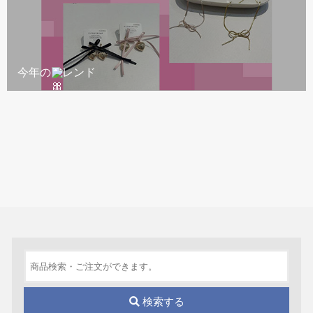
今年のトレンド
検索する