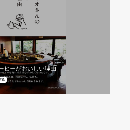
ーヒーがおいしい理由
京都