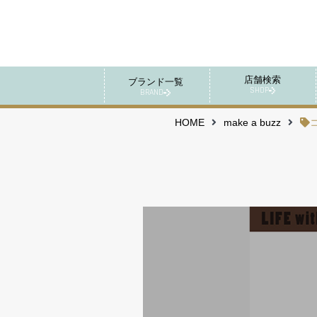
店舗検索
ブランド一覧
SHOP
BRAND
HOME
make a buzz