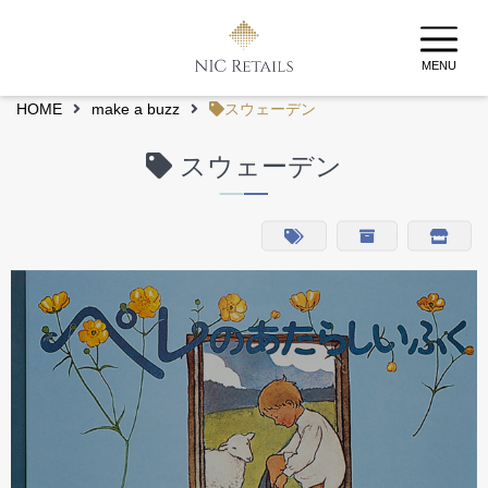
MENU
HOME
make a buzz
スウェーデン
スウェーデン