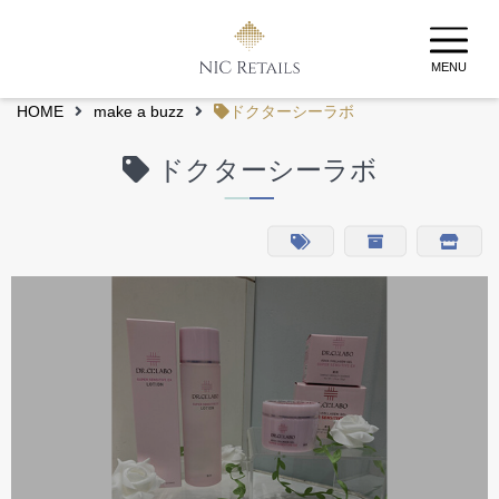
MENU
HOME
make a buzz
ドクターシーラボ
ドクターシーラボ