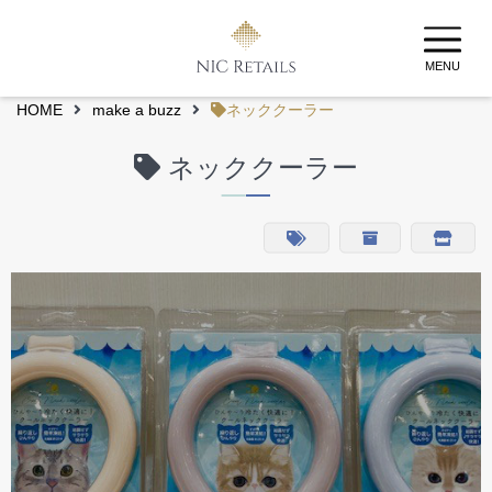
MENU
HOME
make a buzz
ネッククーラー
ネッククーラー