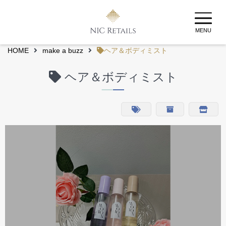
MENU
HOME
make a buzz
ヘア＆ボディミスト
ヘア＆ボディミスト