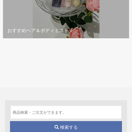
おすすめヘア＆ボディミスト☆
検索する