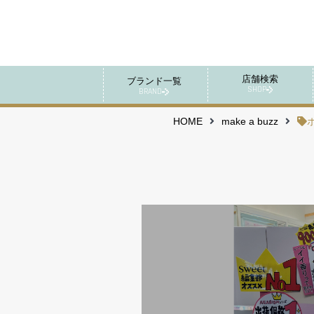
店舗検索
ブランド一覧
SHOP
BRAND
HOME
make a buzz