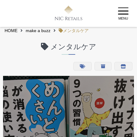
MENU
HOME
make a buzz
メンタルケア
メンタルケア