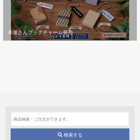
本屋さんブックチャーム発売
検索する