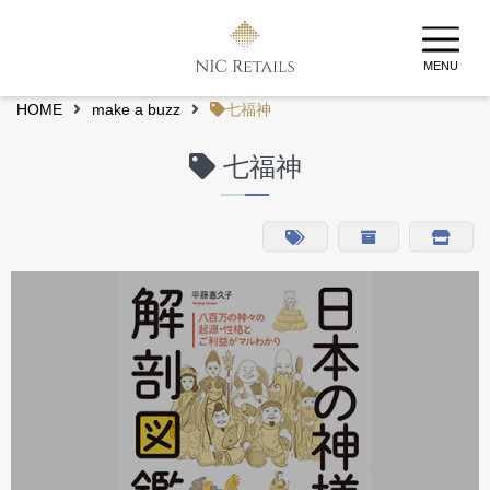
MENU
HOME
make a buzz
七福神
七福神