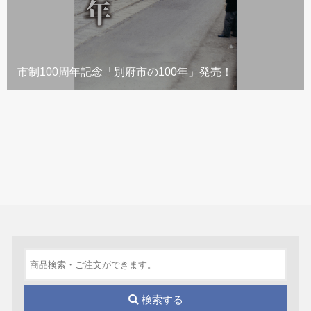
市制100周年記念「別府市の100年」発売！
検索する