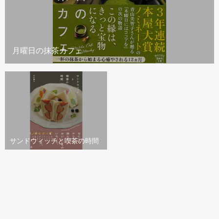
月曜日の抹茶カフェ
サンドウィッチと喫茶の時間