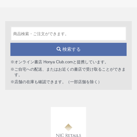
検索する
※オンライン書店 Honya Club.comと提携しています。
※ご自宅への配送、またはお近くの書店で受け取ることができま
す。
※店舗の在庫も確認できます。（一部店舗を除く）