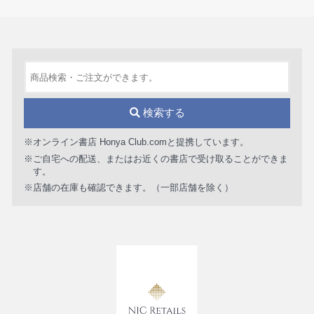
検索する
※オンライン書店 Honya Club.comと提携しています。
※ご自宅への配送、またはお近くの書店で受け取ることができま
す。
※店舗の在庫も確認できます。（一部店舗を除く）