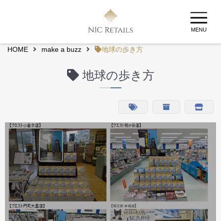
MENU
HOME
make a buzz
地球の歩き方
地球の歩き方