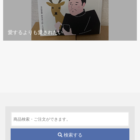
愛するよりも愛されたい
検索する