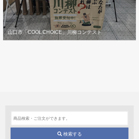
山口市「COOL CHOICE」川柳コンテスト
検索する