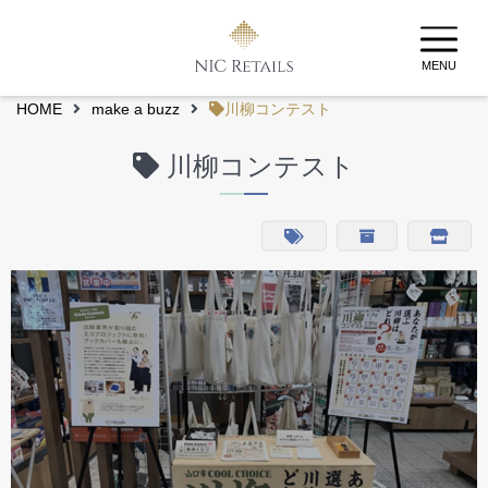
MENU
HOME
make a buzz
川柳コンテスト
川柳コンテスト