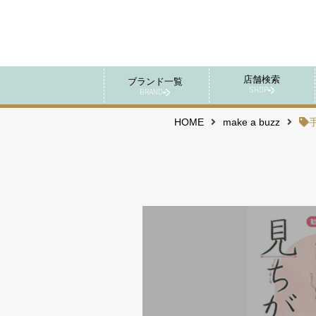
店舗検索
ブランド一覧
SHOP
BRAND
HOME
make a buzz