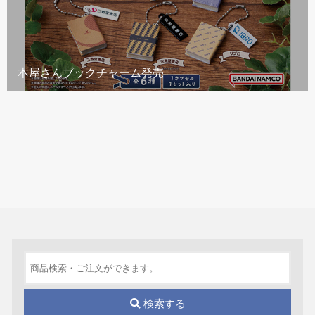
本屋さんブックチャーム発売
検索する