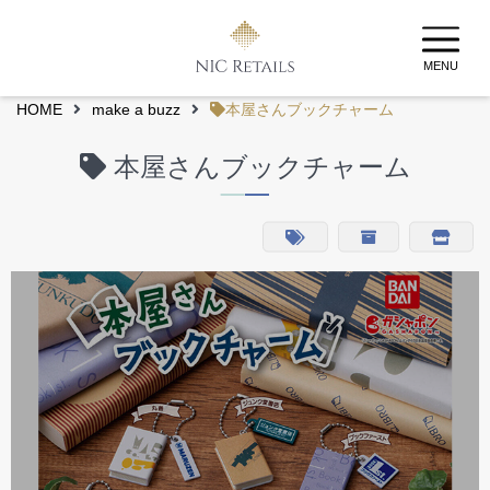
MENU
HOME
make a buzz
本屋さんブックチャーム
本屋さんブックチャーム